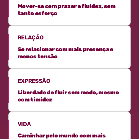
Mover-se com prazer e fluidez, sem
tanto esforço
RELAÇÃO
Se relacionar com mais presença e
menos tensão
EXPRESSÃO
Liberdade de fluir sem medo, mesmo
com timidez
VIDA
Caminhar pelo mundo com mais