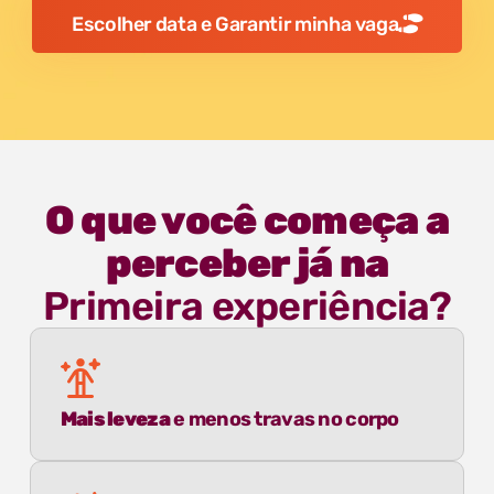
Escolher data e Garantir minha vaga
O que você começa a
perceber já na
Primeira experiência?
Mais leveza
e menos travas no corpo