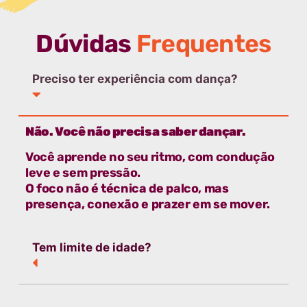
Dúvidas
Frequentes
Preciso ter experiência com dança?
Não. Você não precisa saber dançar.
Você aprende no seu ritmo, com condução
leve e sem pressão.
O foco não é técnica de palco, mas
presença, conexão e prazer em se mover.
Tem limite de idade?