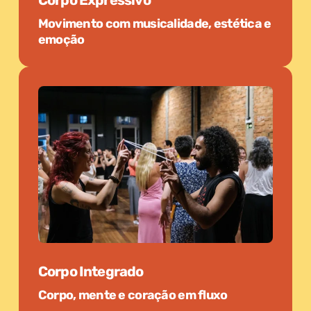
Movimento com musicalidade, estética e
emoção
Corpo Integrado
Corpo, mente e coração em fluxo