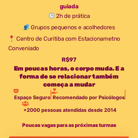
guiada
2h de prática
Grupos pequenos e acolhedores
Centro de Curitiba com Estacionametno
Conveniado
R$97
Em poucas horas, o corpo muda. E a
forma de se relacionar também
começa a mudar
Espaço Seguro
Recomendado por Psicólogos
+2000 pessoas atendidas desde 2014​
Poucas vagas para as próximas turmas