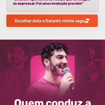
se expressar. Foi uma revolução pra mim”
Escolher data e Garantir minha vaga
Quem conduz a