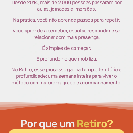
Desde 2014, mais de 2.000 pessoas passaram por
aulas, jornadas e imersões.
Na prática, você não aprende passos para repetir.
Você aprende a perceber, escutar, responder e se
relacionar com mais presença.
É simples de começar.
E profundo no que mobiliza.
No Retiro, esse processo ganha tempo, território e
profundidade: uma semana inteira para viver o
método com natureza, grupo e acompanhamento.
Por que um
Retiro?