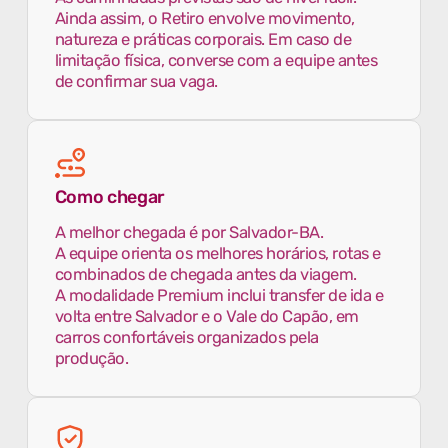
Ainda assim, o Retiro envolve movimento,
natureza e práticas corporais. Em caso de
limitação física, converse com a equipe antes
de confirmar sua vaga.
Como chegar
A melhor chegada é por Salvador-BA.
A equipe orienta os melhores horários, rotas e
combinados de chegada antes da viagem.
A modalidade Premium inclui transfer de ida e
volta entre Salvador e o Vale do Capão, em
carros confortáveis organizados pela
produção.