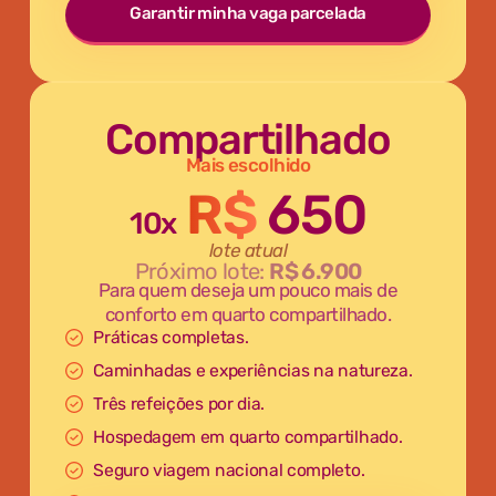
Garantir minha vaga parcelada
Compartilhado
Mais escolhido
R$
650
10x
lote atual
Próximo lote:
R$ 6.900
Para quem deseja um pouco mais de
conforto em quarto compartilhado.
Práticas completas.
Caminhadas e experiências na natureza.
Três refeições por dia.
Hospedagem em quarto compartilhado.
Seguro viagem nacional completo.