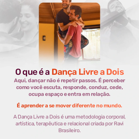
O que é a
Dança Livre a Dois
Aqui, dançar não é repetir passos. É perceber
como você escuta, responde, conduz, cede,
ocupa espaço e entra em relação.
É aprender a se mover diferente no mundo.
A Dança Livre a Dois é uma metodologia corporal,
artística, terapêutica e relacional criada por Ravi
Brasileiro.