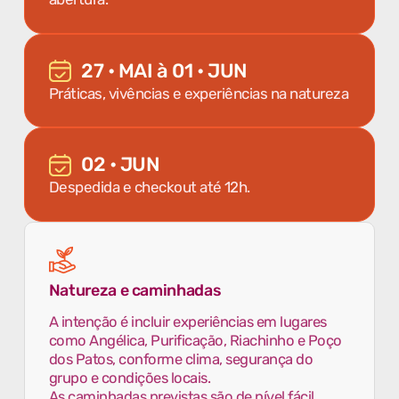
27 • MAI à 01 • JUN
Práticas, vivências e experiências na natureza
02 • JUN
Despedida e checkout até 12h.
Natureza e caminhadas
A intenção é incluir experiências em lugares
como Angélica, Purificação, Riachinho e Poço
dos Patos, conforme clima, segurança do
grupo e condições locais.
As caminhadas previstas são de nível fácil.