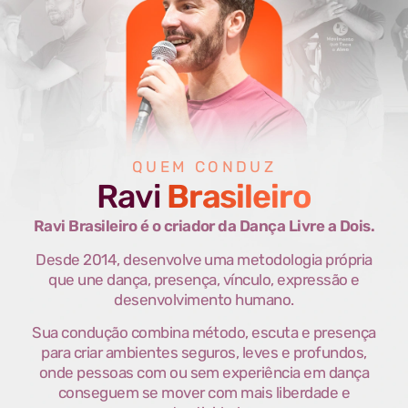
QUEM CONDUZ
Ravi
Brasileiro
Ravi Brasileiro é o criador da Dança Livre a Dois.
Desde 2014, desenvolve uma metodologia própria
que une dança, presença, vínculo, expressão e
desenvolvimento humano.
Sua condução combina método, escuta e presença
para criar ambientes seguros, leves e profundos,
onde pessoas com ou sem experiência em dança
conseguem se mover com mais liberdade e