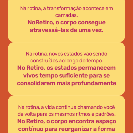
Na rotina, a transformação acontece em
camadas.
NoRetiro, o corpo consegue
atravessá-las de uma vez.
Na rotina, novos estados vão sendo
construídos ao longo do tempo.
No Retiro, os estados permanecem
vivos tempo suficiente para se
consolidarem mais profundamente
Na rotina, a vida continua chamando você
de volta para os mesmos ritmos e padrões.
No Retiro, o corpo encontra espaço
contínuo para reorganizar a forma