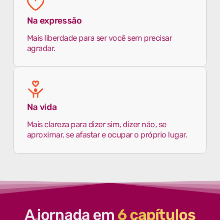
Na expressão
Mais liberdade para ser você sem precisar
agradar.
Na vida
Mais clareza para dizer sim, dizer não, se
aproximar, se afastar e ocupar o próprio lugar.
A jornada em
6 capítulos