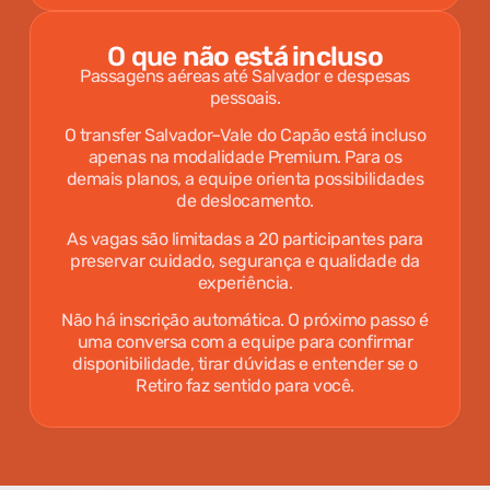
O que
não está incluso
Passagens aéreas até Salvador e despesas
pessoais.
O transfer Salvador–Vale do Capão está incluso
apenas na modalidade Premium. Para os
demais planos, a equipe orienta possibilidades
de deslocamento.
As vagas são limitadas a 20 participantes para
preservar cuidado, segurança e qualidade da
experiência.
Não há inscrição automática. O próximo passo é
uma conversa com a equipe para confirmar
disponibilidade, tirar dúvidas e entender se o
Retiro faz sentido para você.