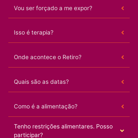
Vou ser forçado a me expor?
Isso é terapia?
Onde acontece o Retiro?
Quais são as datas?
Como é a alimentação?
Tenho restrições alimentares. Posso
participar?