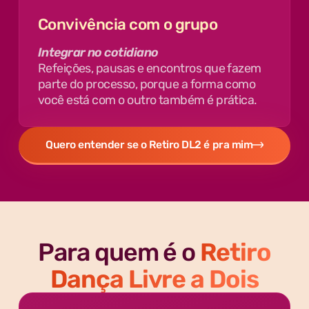
Convivência com o grupo
Integrar no cotidiano
Refeições, pausas e encontros que fazem
parte do processo, porque a forma como
você está com o outro também é prática.
Quero entender se o Retiro DL2 é pra mim
Para quem é o
Retiro
Dança Livre a Dois