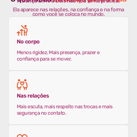
A Dança Livre a Dois não fica só na prática.
Ela aparece nas relações, na confiança e na forma
como você se coloca no mundo.
No corpo
Menos rigidez. Mais presença, prazer e
confiança para se mover.
Nas relações
Mais escuta, mais respeito nas trocas e mais
segurança no contato.