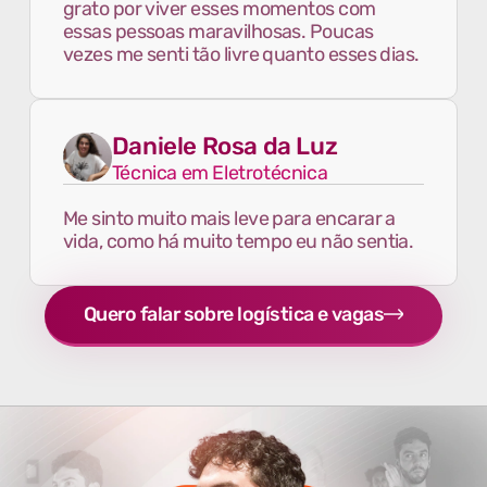
grato por viver esses momentos com
essas pessoas maravilhosas. Poucas
vezes me senti tão livre quanto esses dias.
Daniele Rosa da Luz
Técnica em Eletrotécnica
Me sinto muito mais leve para encarar a
vida, como há muito tempo eu não sentia.
Quero falar sobre logística e vagas