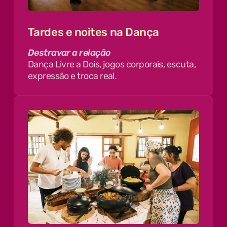
Tardes e noites na Dança
Destravar a relação
Dança Livre a Dois, jogos corporais, escuta,
expressão e troca real.