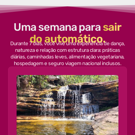
Uma semana para
sair
do automático.
Durante 7 dias, você vive uma experiência de dança,
natureza e relação com estrutura clara: práticas
diárias, caminhadas leves, alimentação vegetariana,
hospedagem e seguro viagem nacional inclusos.