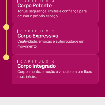
CAPÍTULO 4
Corpo Potente
Tônus, segurança, limites e confiança para
ocupar o próprio espaço.
CAPÍTULO 5
Corpo Expressivo
Criatividade, emoção e autenticidade em
movimento.
CAPÍTULO 6
Corpo Integrado
Corpo, mente, emoção e vínculo em um fluxo
mais inteiro.