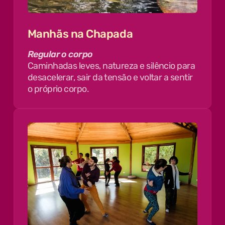
Manhãs na Chapada
Regular o corpo
Caminhadas leves, natureza e silêncio para
desacelerar, sair da tensão e voltar a sentir
o próprio corpo.