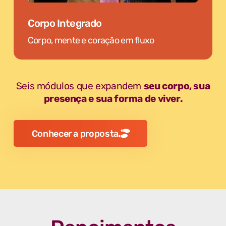
Corpo Integrado
Corpo, mente e coração em fluxo
Seis módulos que expandem
seu corpo, sua
presença e sua forma de viver.
Conhecer a proposta