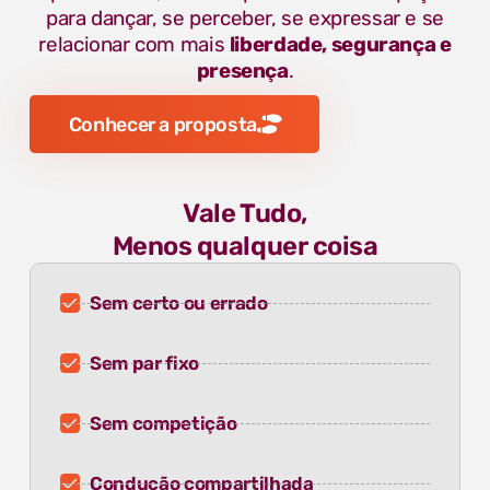
para dançar, se perceber, se expressar e se
relacionar com mais
liberdade, segurança e
presença
.
Conhecer a proposta
Vale Tudo,
Menos qualquer coisa
Sem certo ou errado
Sem par fixo
Sem competição
Condução compartilhada