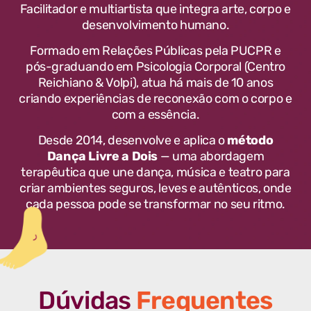
Facilitador e multiartista que integra arte, corpo e
desenvolvimento humano.
Formado em Relações Públicas pela PUCPR e
pós-graduando em Psicologia Corporal (Centro
Reichiano & Volpi), atua há mais de 10 anos
criando experiências de reconexão com o corpo e
com a essência.
Desde 2014, desenvolve e aplica o
método
Dança Livre a Dois
— uma abordagem
terapêutica que une dança, música e teatro para
criar ambientes seguros, leves e autênticos, onde
cada pessoa pode se transformar no seu ritmo.
Dúvidas
Frequentes