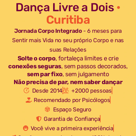
Dança Livre a Dois
•
Curitiba
Jornada Corpo Integrado
- 6 meses para
Sentir mais Vida no seu próprio Corpo e nas
suas Relações
Solte o corpo
, fortaleça limites e crie
conexões seguras
, sem passos decorados,
sem par fixo
, sem julgamento
Não precisa de par, nem saber dançar
Desde 2014
+2000 pessoas
Recomendado por Psicólogos
Espaço Seguro
Garantia de Confiança
Você vive a primeira experiência