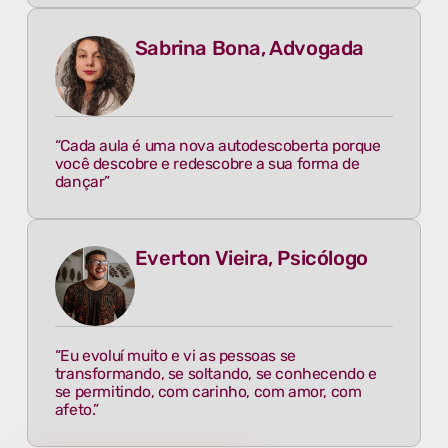
Sabrina Bona, Advogada
“Cada aula é uma nova autodescoberta porque
você descobre e redescobre a sua forma de
dançar”
Everton Vieira, Psicólogo
“Eu evoluí muito e vi as pessoas se
transformando, se soltando, se conhecendo e
se permitindo, com carinho, com amor, com
afeto.”