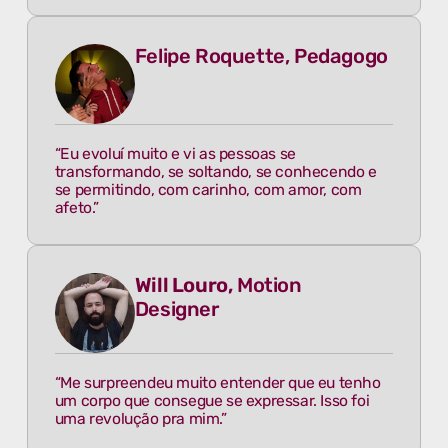
Felipe Roquette, Pedagogo
“Eu evoluí muito e vi as pessoas se
transformando, se soltando, se conhecendo e
se permitindo, com carinho, com amor, com
afeto.”
Will Louro,
Motion
Designer
“Me surpreendeu muito entender que eu tenho
um corpo que consegue se expressar. Isso foi
uma revolução pra mim.”