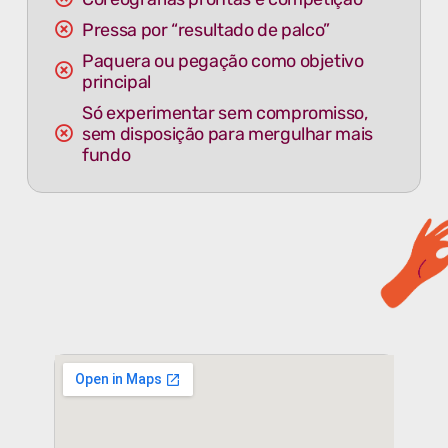
Pressa por “resultado de palco”
Paquera ou pegação como objetivo
principal
Só experimentar sem compromisso,
sem disposição para mergulhar mais
fundo