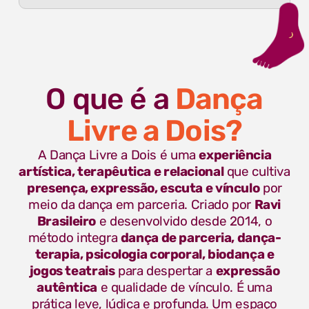
O que é a
Dança
Livre a Dois?
A Dança Livre a Dois é uma
experiência
artística, terapêutica e relacional
que cultiva
presença, expressão, escuta e vínculo
por
meio da dança em parceria. Criado por
Ravi
Brasileiro
e desenvolvido desde 2014, o
método integra
dança de parceria, dança-
terapia, psicologia corporal, biodança e
jogos teatrais
para despertar a
expressão
autêntica
e qualidade de vínculo. É uma
prática leve, lúdica e profunda. Um espaço