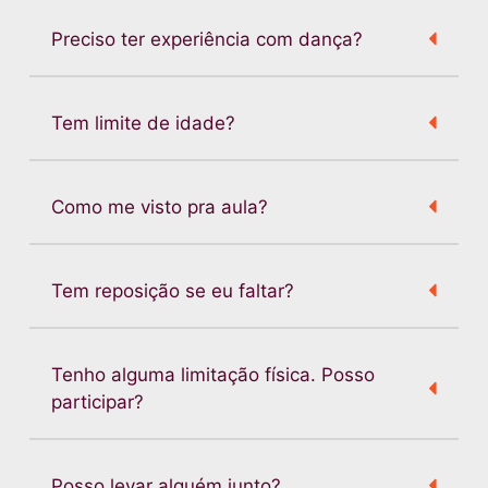
Preciso ter experiência com dança?
Tem limite de idade?
Como me visto pra aula?
Tem reposição se eu faltar?
Tenho alguma limitação física. Posso
participar?
Posso levar alguém junto?