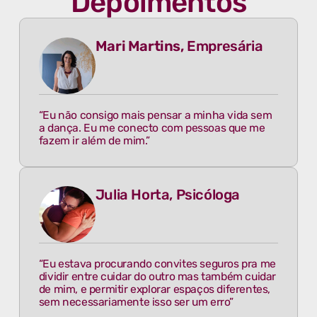
Depoimentos
Mari Martins,
Empresária
“Eu não consigo mais pensar a minha vida sem
a dança. Eu me conecto com pessoas que me
fazem ir além de mim.”
Julia Horta, Psicóloga
“Eu estava procurando convites seguros pra me
dividir entre cuidar do outro mas também cuidar
de mim, e permitir explorar espaços diferentes,
sem necessariamente isso ser um erro”