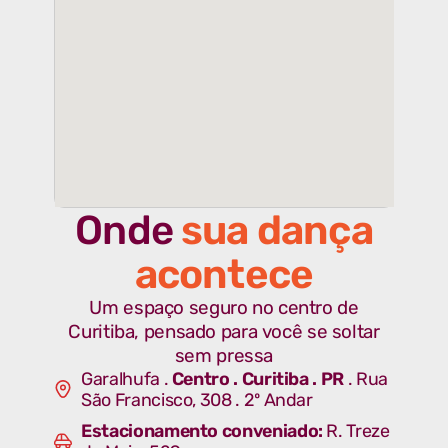
Onde
sua dança
acontece
Um espaço seguro no centro de
Curitiba, pensado para você se soltar
sem pressa
Garalhufa .
Centro . Curitiba . PR
. Rua
São Francisco, 308 . 2º
Andar
Estacionamento conveniado:
R. Treze