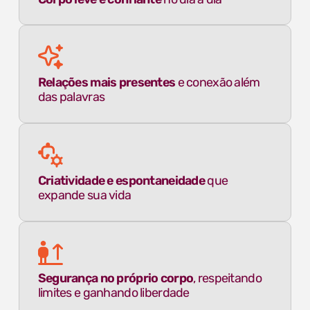
Relações mais presentes
e conexão além
das palavras
Criatividade e espontaneidade
que
expande sua vida
Segurança no próprio corpo
, respeitando
limites e ganhando liberdade