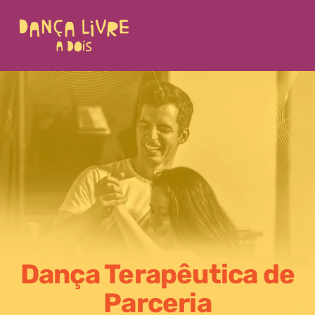
Dança Terapêutica de
Parceria