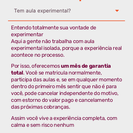
Tem aula experimental?
Entendo totalmente sua vontade de
experimentar
Aqui a gente não trabalha com aula
experimental isolada, porque a experiência real
acontece no processo.
Por isso, oferecemos
um mês de garantia
total
. Você se matricula normalmente,
participa das aulas e, se em qualquer momento
dentro do primeiro mês sentir que não é para
você, pode cancelar independente do motivo,
com estorno do valor pago e cancelamento
das próximas cobranças.
Assim você vive a experiência completa, com
calma e sem risco nenhum