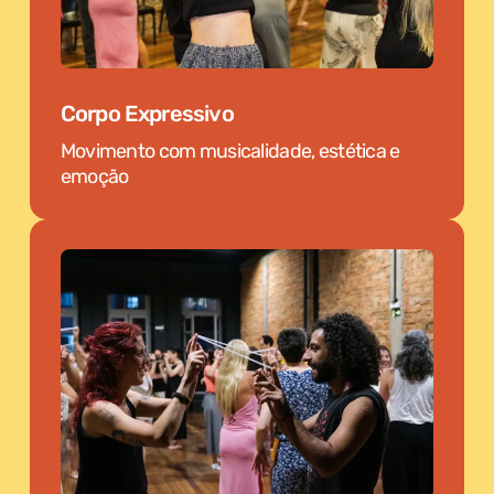
Corpo Expressivo
Movimento com musicalidade, estética e
emoção