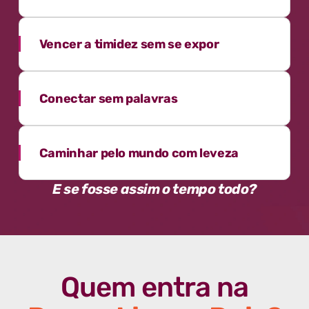
Vencer a timidez sem se expor
Conectar sem palavras
Caminhar pelo mundo com leveza
E se fosse assim o tempo todo?
Quem entra na